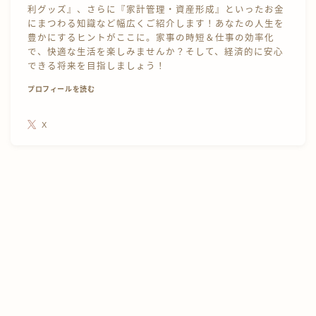
利グッズ』、さらに『家計管理・資産形成』といったお金
にまつわる知識など幅広くご紹介します！あなたの人生を
豊かにするヒントがここに。家事の時短＆仕事の効率化
で、快適な生活を楽しみませんか？そして、経済的に安心
できる将来を目指しましょう！
プロフィールを読む
X