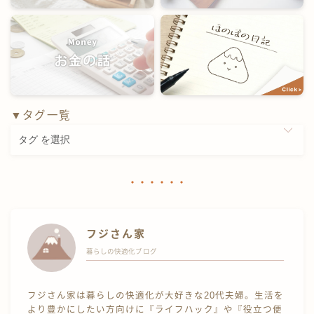
▼タグ一覧
フジさん家
暮らしの快適化ブログ
フジさん家は暮らしの快適化が大好きな20代夫婦。生活を
より豊かにしたい方向けに『ライフハック』や『役立つ便