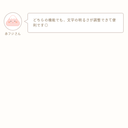
どちらの機能でも、文字の明るさが調整できて便
利です◎
赤フジさん