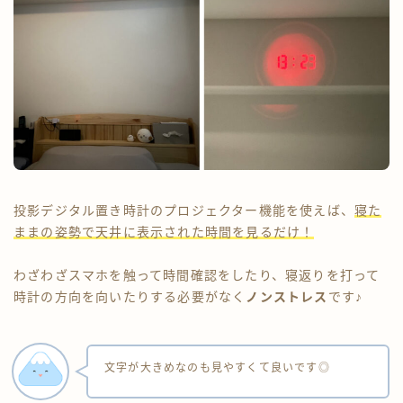
投影デジタル置き時計のプロジェクター機能を使えば、
寝た
ままの姿勢で天井に表示された時間を見るだけ！
わざわざスマホを触って時間確認をしたり、寝返りを打って
時計の方向を向いたりする必要がなく
ノンストレス
です♪
文字が大きめなのも見やすくて良いです◎