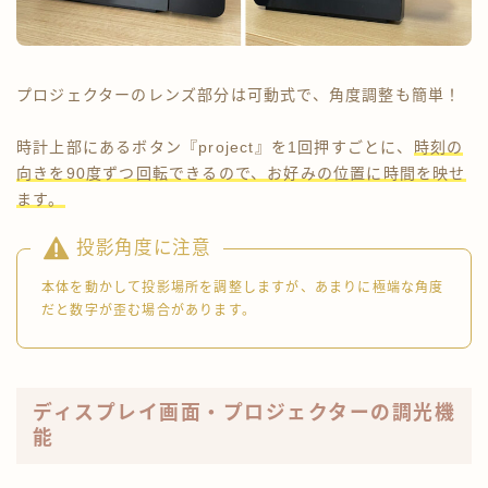
プロジェクターのレンズ部分は可動式で、角度調整も簡単！
時計上部にあるボタン『project』を1回押すごとに、
時刻の
向きを90度ずつ回転できるので、お好みの位置に時間を映せ
ます。
投影角度に注意
本体を動かして投影場所を調整しますが、あまりに極端な角度
だと数字が歪む場合があります。
ディスプレイ画面・プロジェクターの調光機
能