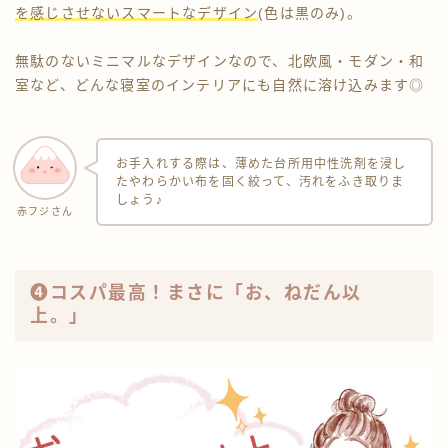
を感じさせないスマートなデザイン
(色は黒のみ)。
無駄のないミニマルなデザインなので、北欧風・モダン・和
室など、どんな寝室のインテリアにも自然に溶け込みます◎
お手入れする際は、薄めた台所用中性洗剤を浸し
たやわらかい布を固く絞って、汚れをふき取りま
しょう♪
赤フジさん
❹コスパ最高！まさに「お、ねだん以
上。」