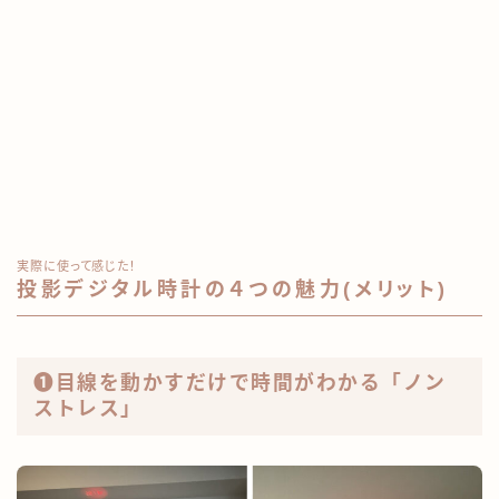
実際に使って感じた！
投影デジタル時計の４つの魅力(メリット)
❶目線を動かすだけで時間がわかる「ノン
ストレス」