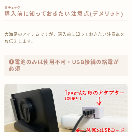
要チェック！
購入前に知っておきたい注意点(デメリット)
大満足のアイテムですが、購入前に知っておきたい注意点を
お伝えします。
❶電池のみは使用不可・USB接続の給電が
必須