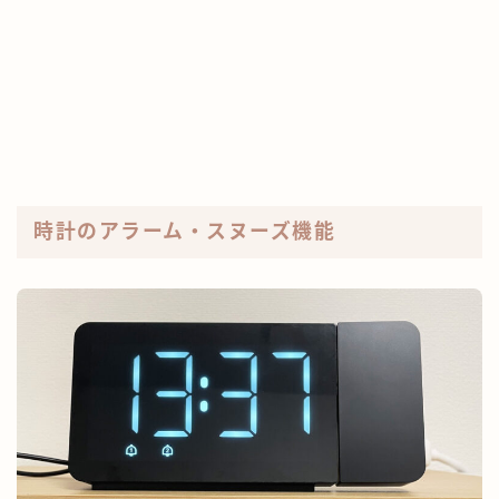
時計のアラーム・スヌーズ機能