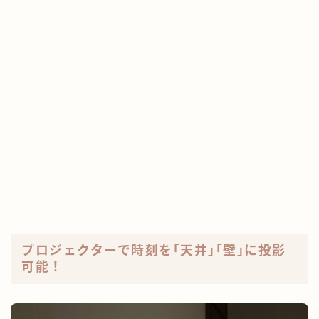
プロジェクターで時刻を｢天井｣｢壁｣に投影
可能！