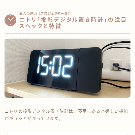
最大の魅力はプロジェクター機能！
ニトリ「投影デジタル置き時計」の注目
スペックと特徴
ニトリの投影デジタル置き時計は、寝室にあると嬉しい機能
がギュッと詰まっています。