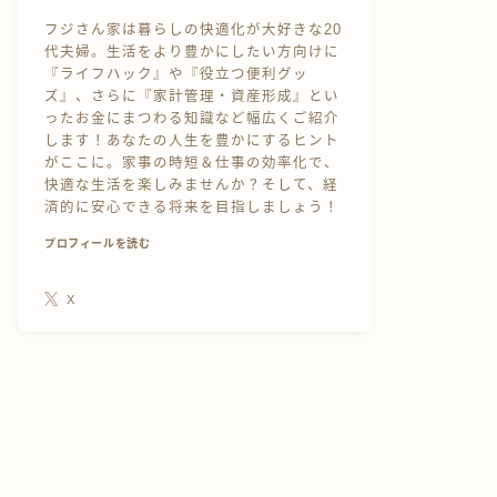
フジさん家は暮らしの快適化が大好きな20
代夫婦。生活をより豊かにしたい方向けに
『ライフハック』や『役立つ便利グッ
ズ』、さらに『家計管理・資産形成』とい
ったお金にまつわる知識など幅広くご紹介
します！あなたの人生を豊かにするヒント
がここに。家事の時短＆仕事の効率化で、
快適な生活を楽しみませんか？そして、経
済的に安心できる将来を目指しましょう！
プロフィールを読む
X