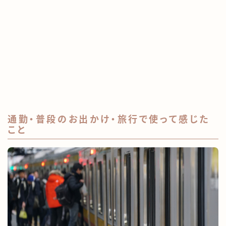
通勤・普段のお出かけ・旅行で使って感じた
こと
Follow Me