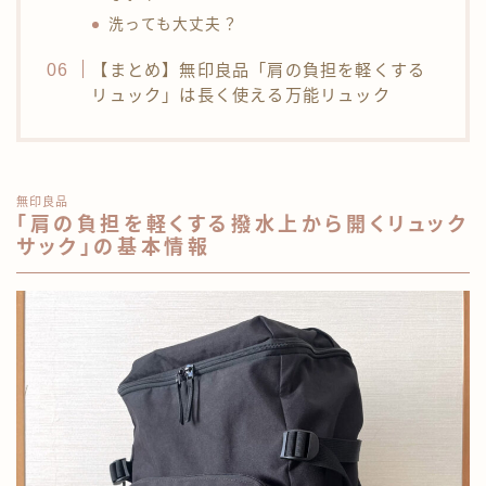
洗っても大丈夫？
【まとめ】無印良品「肩の負担を軽くする
リュック」は長く使える万能リュック
無印良品
「肩の負担を軽くする撥水上から開くリュック
サック」の基本情報