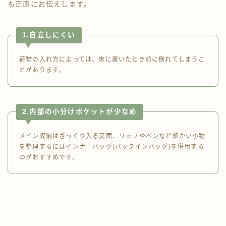
も正直にお伝えします。
1.自立しにくい
荷物の入れ方によっては、床に置いたとき前に倒れてしまうこ
とがあります。
2.内部の小分けポケットが少なめ
メイン収納はざっくり入る反面、リップやペンなど細かい小物
を整理するにはインナーバッグ(バックインバッグ)を併用する
のがおすすめです。