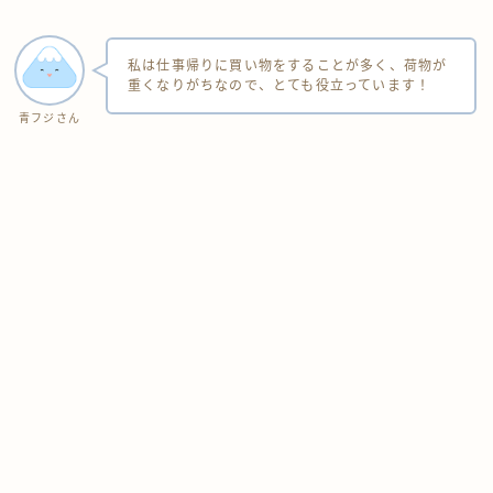
私は仕事帰りに買い物をすることが多く、荷物が
重くなりがちなので、とても役立っています！
青フジさん