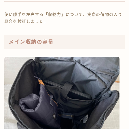
使い勝手を左右する「収納力」について、実際の荷物の入り
具合を検証しました。
メイン収納の容量