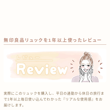
無印良品リュックを1年以上使ったレビュー
実際にこのリュックを購入し、平日の通勤から休日の旅行ま
で1年以上毎日使い込んでわかった『リアルな使用感』をお
届けします。