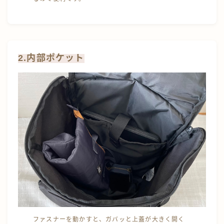
2.内部ポケット
ファスナーを動かすと、ガバッと上蓋が大きく開く