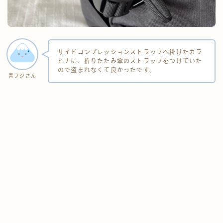
サイドコンプレッションストラップへ掛けたカラ
ビナに、折りたたみ傘のストラップをつけていた
ので盗まれなくて良かったです。
青フジさん