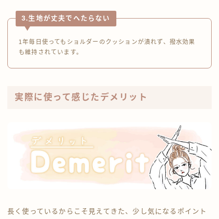
3.生地が丈夫でへたらない
1年毎日使ってもショルダーのクッションが潰れず、撥水効果
も維持されています。
実際に使って感じたデメリット
長く使っているからこそ見えてきた、少し気になるポイント