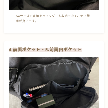
A4サイズの書類やバインダーも収納できて、使い勝
手が良いです。
4.前面ポケット・5.前面内ポケット