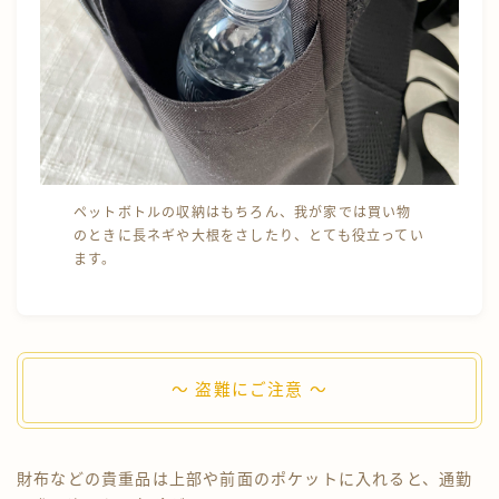
ペットボトルの収納はもちろん、我が家では買い物
のときに長ネギや大根をさしたり、とても役立ってい
ます。
〜 盗難にご注意 〜
財布などの貴重品は上部や前面のポケットに入れると、通勤