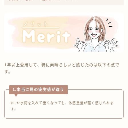
1年以上愛用して、特に素晴らしいと感じたのは以下の点で
す。
1.本当に肩の疲労感が違う
PCや水筒を入れて重くなっても、体感重量が軽く感じられま
す。