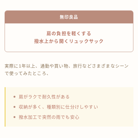
無印良品
肩の負担を軽くする
撥水上から開くリュックサック
実際に1年以上、通勤や買い物、旅行などさまざまなシーン
で使ってみたところ、
肩がラクで耐久性がある
収納が多く、種類別に仕分けしやすい
撥水加工で突然の雨でも安心