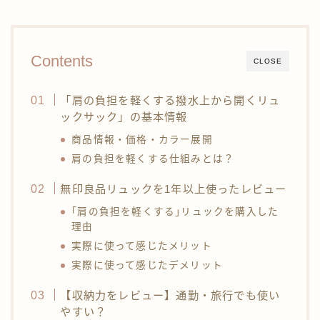
Contents
CLOSE
「肩の負担を軽くする撥水上から開くリュ
ックサック」の基本情報
商品情報・価格・カラー展開
肩の負担を軽くする仕組みとは？
無印良品リュックを1年以上使ったレビュー
｢肩の負担を軽くする｣リュックを購入した
理由
実際に使って感じたメリット
実際に使って感じたデメリット
【収納力をレビュー】通勤・旅行でも使い
やすい？