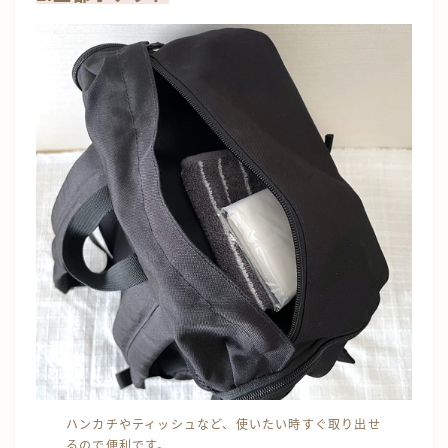
ハンカチやティッシュなど、使いたい時すぐ取り出せ
るので便利です。