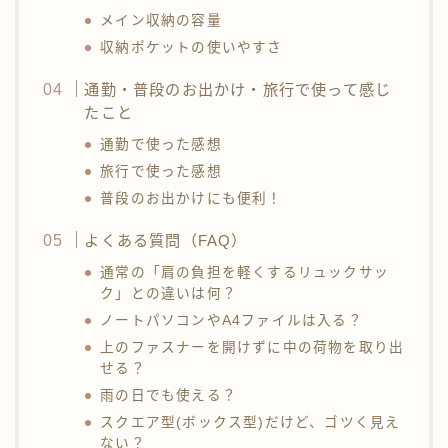
メイン収納の容量
収納ポケットの使いやすさ
通勤・普段のお出かけ・旅行で使って感じ
たこと
通勤で使った感想
旅行で使った感想
普段のお出かけにも便利！
よくある質問（FAQ）
通常の「肩の負担を軽くするリュックサッ
ク」との違いは何？
ノートパソコンやA4ファイルは入る？
上のファスナーを開けずに中の荷物を取り出
せる？
雨の日でも使える？
スクエア型(ボックス型)だけど、ゴツく見え
ない？