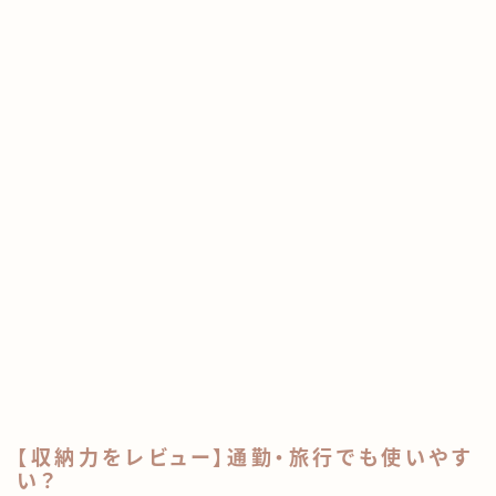
【収納力をレビュー】通勤・旅行でも使いやす
い？