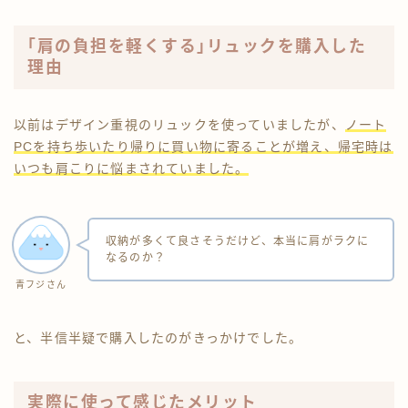
｢肩の負担を軽くする｣リュックを購入した
理由
以前はデザイン重視のリュックを使っていましたが、
ノート
PCを持ち歩いたり帰りに買い物に寄ることが増え、帰宅時は
いつも肩こりに悩まされていました。
収納が多くて良さそうだけど、本当に肩がラクに
なるのか？
青フジさん
と、半信半疑で購入したのがきっかけでした。
実際に使って感じたメリット